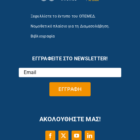
Ξεφυλλίστε το έντυπο του ΟΠΕΜΕΔ.
Νομοθετικό πλαίσιο για τη Διαμεσολάβηση.
Βιβλιογραφία
ΕΓΓΡΑΦΕΙΤΕ ΣΤΟ NEWSLETTER!
ΑΚΟΛΟΥΘΗΣΤΕ ΜΑΣ!