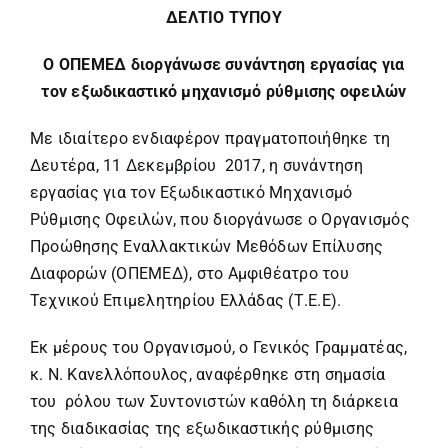
ΔΕΛΤΙΟ ΤΥΠΟΥ
Ο ΟΠΕΜΕΔ διοργάνωσε συνάντηση εργασίας
για
τον εξωδικαστικό μηχανισμό ρύθμισης οφειλών
Με ιδιαίτερο ενδιαφέρον πραγματοποιήθηκε τη
Δευτέρα, 11 Δεκεμβρίου 2017, η συνάντηση
εργασίας για τον Εξωδικαστικό Μηχανισμό
Ρύθμισης Οφειλών, που διοργάνωσε ο Οργανισμός
Προώθησης Εναλλακτικών Μεθόδων Επίλυσης
Διαφορών (ΟΠΕΜΕΔ), στο Αμφιθέατρο του
Τεχνικού Επιμελητηρίου Ελλάδας (Τ.Ε.Ε).
Εκ μέρους του Οργανισμού, ο Γενικός Γραμματέας,
κ. Ν. Κανελλόπουλος, αναφέρθηκε στη σημασία
του ρόλου των Συντονιστών καθόλη τη διάρκεια
της διαδικασίας της εξωδικαστικής ρύθμισης