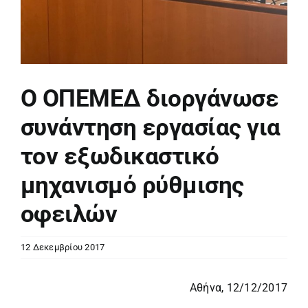
Ο ΟΠΕΜΕΔ διοργάνωσε
συνάντηση εργασίας για
τον εξωδικαστικό
μηχανισμό ρύθμισης
οφειλών
12 Δεκεμβρίου 2017
Αθήνα, 12/12/2017