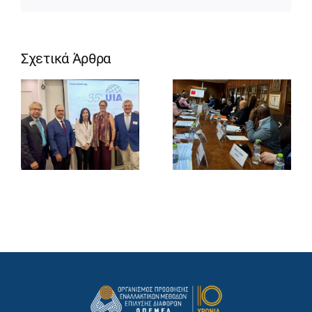
Σχετικά Άρθρα