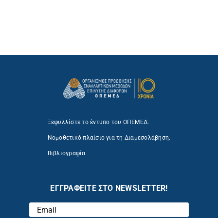
Ξεφυλλίστε το έντυπο του ΟΠΕΜΕΔ.
Νομοθετικό πλαίσιο για τη Διαμεσολάβηση.
Βιβλιογραφία
ΕΓΓΡΑΦΕΙΤΕ ΣΤΟ NEWSLETTER!