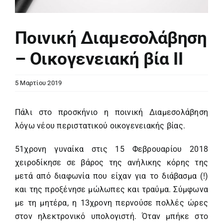
Ποινική Διαμεσολάβηση
– Οικογενειακή βία ΙΙ
5 Μαρτίου 2019
Πάλι στο προσκήνιο η ποινική Διαμεσολάβηση
λόγω νέου περιστατικού οικογενειακής βίας.
51χρονη γυναίκα στις 15 Φεβρουαρίου 2018
χειροδίκησε σε βάρος της ανήλικης κόρης της
μετά από διαφωνία που είχαν για το διάβασμα (!)
και της προξένησε μώλωπες και τραύμα. Σύμφωνα
με τη μητέρα, η 13χρονη περνούσε πολλές ώρες
στον ηλεκτρονικό υπολογιστή. Όταν μπήκε στο