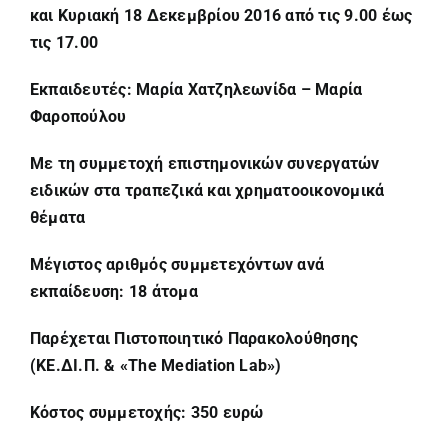
και Κυριακή 18 Δεκεμβρίου 2016 από τις 9.00 έως
τις 17.00
Εκπαιδευτές: Μαρία Χατζηλεωνίδα – Μαρία
Φαροπούλου
Με τη συμμετοχή επιστημονικών συνεργατών
ειδικών στα τραπεζικά και χρηματοοικονομικά
θέματα
Μέγιστος αριθμός συμμετεχόντων ανά
εκπαίδευση: 18 άτομα
Παρέχεται Πιστοποιητικό Παρακολούθησης
(ΚΕ.ΔΙ.Π. & «The Mediation Lab»)
Κόστος συμμετοχής: 350 ευρώ