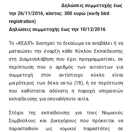
Δηλώσεις συμμετοχής έως
την 26/11/2016, κόστος: 300 ευρώ (early bird
registration)
Δηλώσεις συμμετοχής έως την 10/12/2016
Το «ΚΕΔΙΠ» διατηρεί το δικαίωμα να αναβάλει ή να
ματαιώσει την έναρξη κάθε Κύκλου Εκπαίδευσης
στη Διαμεσολάβηση που έχει προγραμματίσει, σε
περίπτωση που ο αριθμός των αιτούντων για
συμμετοχή στον αντίστοιχο κύκλο είναι
μικρότερος των δέκα οκτώ (18), ή σε περίπτωση
που καθίσταται αδύνατη η παροχή υπηρεσιών
εκπαίδευσης για οποιαδήποτε αιτία.
Στόχοι της εκπαίδευσης για τους Νομικούς
Συμβούλους και Δικηγόρους που πρόκειται να
παρασταθούν ως νομικοί παραστάτες σε