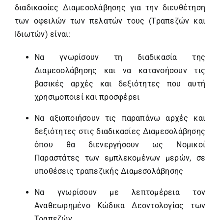
διαδικασίες Διαμεσολάβησης για την διευθέτηση
των οφειλών των πελατών τους (Τραπεζών και
Ιδιωτών) είναι:
Να γνωρίσουν τη διαδικασία της
Διαμεσολάβησης και να κατανοήσουν τις
βασικές αρχές και δεξιότητες που αυτή
χρησιμοποιεί και προσφέρει
Να αξιοποιήσουν τις παραπάνω αρχές και
δεξιότητες στις διαδικασίες Διαμεσολάβησης
όπου θα διενεργήσουν ως Νομικοί
Παραστάτες των εμπλεκομένων μερών, σε
υποθέσεις τραπεζικής Διαμεσολάβησης
Να γνωρίσουν με λεπτομέρεια τον
Αναθεωρημένο Κώδικα Δεοντολογίας των
Τραπεζών