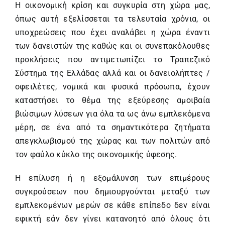
Η οικονομική κρίση και συγκυρία στη χώρα μας,
όπως αυτή εξελίσσεται τα τελευταία χρόνια, οι
υποχρεώσεις που έχει αναλάβει η χώρα έναντι
των δανειστών της καθώς και οι συνεπακόλουθες
προκλήσεις που αντιμετωπίζει το Τραπεζικό
Σύστημα της Ελλάδας αλλά και οι δανειολήπτες /
οφειλέτες, νομικά και φυσικά πρόσωπα, έχουν
καταστήσει το θέμα της εξεύρεσης αμοιβαία
βιώσιμων λύσεων για όλα τα ως άνω εμπλεκόμενα
μέρη, σε ένα από τα σημαντικότερα ζητήματα
απεγκλωβισμού της χώρας και των πολιτών από
τον φαύλο κύκλο της οικονομικής ύφεσης.
Η επίλυση ή η εξομάλυνση των επιμέρους
συγκρούσεων που δημιουργούνται μεταξύ των
εμπλεκομένων μερών σε κάθε επίπεδο δεν είναι
εφικτή εάν δεν γίνει κατανοητό από όλους ότι