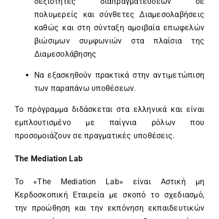
δεξιότητες διαπραγματεύσεων σε
πολυμερείς και σύνθετες Διαμεσολαβήσεις
καθώς και στη σύνταξη αμοιβαία επωφελών
βιώσιμων συμφωνιών στα πλαίσια της
Διαμεσολάβησης
Να εξασκηθούν πρακτικά στην αντιμετώπιση
των παραπάνω υποθέσεων.
Το πρόγραμμα διδάσκεται στα ελληνικά και είναι
εμπλουτισμένο με παίγνια ρόλων που
προσομοιάζουν σε πραγματικές υποθέσεις.
The Mediation Lab
Το «The Mediation Lab» είναι Αστική μη
Κερδοσκοπική Εταιρεία με σκοπό το σχεδιασμό,
την προώθηση και την εκπόνηση εκπαιδευτικών