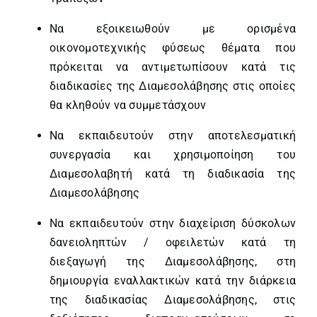
Να εξοικειωθούν με ορισμένα
οικονομοτεχνικής φύσεως θέματα που
πρόκειται να αντιμετωπίσουν κατά τις
διαδικασίες της Διαμεσολάβησης στις οποίες
θα κληθούν να συμμετάσχουν
Να εκπαιδευτούν στην αποτελεσματική
συνεργασία και χρησιμοποίηση του
Διαμεσολαβητή κατά τη διαδικασία της
Διαμεσολάβησης
Να εκπαιδευτούν στην διαχείριση δύσκολων
δανειοληπτών / οφειλετών κατά τη
διεξαγωγή της Διαμεσολάβησης, στη
δημιουργία εναλλακτικών κατά την διάρκεια
της διαδικασίας Διαμεσολάβησης, στις