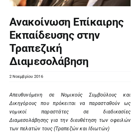
Ανακοίνωση Επίκαιρης
Εκπαίδευσης στην
Τραπεζική
Διαμεσολάβηση
2 Νοεμβρίου 2016
Απευθυνόμενη σε Νομικούς Συμβούλους και
Δικηγόρους που πρόκειται να παρασταθούν ως
νομικοί παραστάτες σε διαδικασίες
Διαμεσολάβησης για την διευθέτηση των οφειλών
των πελατών τους (Τραπεζών και Ιδιωτών)