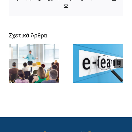
Email
Σχετικά Άρθρα