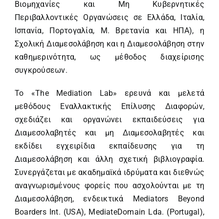
Βιομηχανίες και Μη Κυβερνητικές
Περιβαλλοντικές Οργανώσεις σε Ελλάδα, Ιταλία,
Ισπανία, Πορτογαλία, Μ. Βρετανία και ΗΠΑ), η
Σχολική Διαμεσολάβηση και η Διαμεσολάβηση στην
καθημερινότητα, ως μέθοδος διαχείρισης
συγκρούσεων.
Το «The Mediation Lab» ερευνά και μελετά
μεθόδους Εναλλακτικής Επίλυσης Διαφορών,
σχεδιάζει και οργανώνει εκπαιδεύσεις για
Διαμεσολαβητές και μη Διαμεσολαβητές και
εκδίδει εγχειρίδια εκπαίδευσης για τη
Διαμεσολάβηση και άλλη σχετική βιβλιογραφία.
Συνεργάζεται με ακαδημαϊκά ιδρύματα και διεθνώς
αναγνωρισμένους φορείς που ασχολούνται με τη
Διαμεσολάβηση, ενδεικτικά Mediators Beyond
Boarders Int. (USA), MediateDomain Lda. (Portugal),