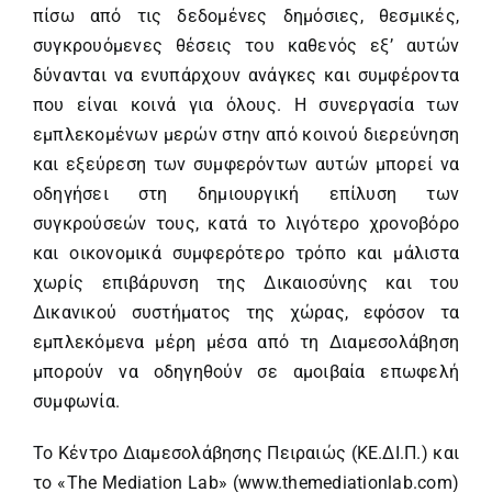
πίσω από τις δεδομένες δημόσιες, θεσμικές,
συγκρουόμενες θέσεις του καθενός εξ’ αυτών
δύνανται να ενυπάρχουν ανάγκες και συμφέροντα
που είναι κοινά για όλους. H συνεργασία των
εμπλεκομένων μερών στην από κοινού διερεύνηση
και εξεύρεση των συμφερόντων αυτών μπορεί να
οδηγήσει στη δημιουργική επίλυση των
συγκρούσεών τους, κατά το λιγότερο χρονοβόρο
και οικονομικά συμφερότερο τρόπο και μάλιστα
χωρίς επιβάρυνση της Δικαιοσύνης και του
Δικανικού συστήματος της χώρας, εφόσον τα
εμπλεκόμενα μέρη μέσα από τη Διαμεσολάβηση
μπορούν να οδηγηθούν σε αμοιβαία επωφελή
συμφωνία.
Το Κέντρο Διαμεσολάβησης Πειραιώς (ΚΕ.ΔΙ.Π.) και
το «The Mediation Lab» (www.themediationlab.com)