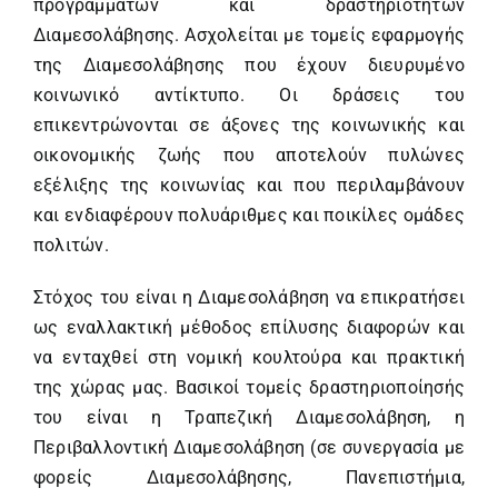
προγραμμάτων και δραστηριοτήτων
Διαμεσολάβησης. Ασχολείται με τομείς εφαρμογής
της Διαμεσολάβησης που έχουν διευρυμένο
κοινωνικό αντίκτυπο. Οι δράσεις του
επικεντρώνονται σε άξονες της κοινωνικής και
οικονομικής ζωής που αποτελούν πυλώνες
εξέλιξης της κοινωνίας και που περιλαμβάνουν
και ενδιαφέρουν πολυάριθμες και ποικίλες ομάδες
πολιτών.
Στόχος του είναι η Διαμεσολάβηση να επικρατήσει
ως εναλλακτική μέθοδος επίλυσης διαφορών και
να ενταχθεί στη νομική κουλτούρα και πρακτική
της χώρας μας. Βασικοί τομείς δραστηριοποίησής
του είναι η Τραπεζική Διαμεσολάβηση, η
Περιβαλλοντική Διαμεσολάβηση (σε συνεργασία με
φορείς Διαμεσολάβησης, Πανεπιστήμια,