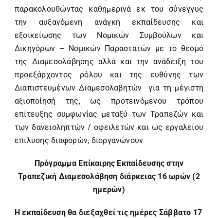
παρακολουθώντας καθημερινά εκ του σύνεγγυς
την αυξανόμενη ανάγκη εκπαίδευσης και
εξοικείωσης των Νομικών Συμβούλων και
Δικηγόρων – Νομικών Παραστατών με το θεσμό
της Διαμεσολάβησης αλλά και την ανάδειξη του
προεξάρχοντος ρόλου και της ευθύνης των
Διαπιστευμένων Διαμεσολαβητών για τη μέγιστη
αξιοποίησή της, ως προτεινόμενου τρόπου
επίτευξης συμφωνίας μεταξύ των Τραπεζών και
των δανειοληπτών / οφειλετών και ως εργαλείου
επίλυσης διαφορών, διοργανώνουν
Πρόγραμμα Επίκαιρης Εκπαίδευσης στην
Τραπεζική Διαμεσολάβηση διάρκειας 16 ωρών (2
ημερών)
Η εκπαίδευση θα διεξαχθεί τις ημέρες Σάββατο 17