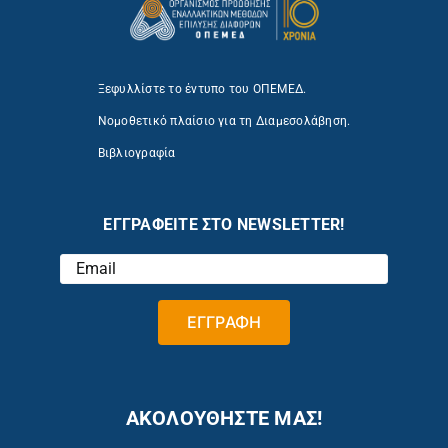
Ξεφυλλίστε το έντυπο του ΟΠΕΜΕΔ.
Νομοθετικό πλαίσιο για τη Διαμεσολάβηση.
Βιβλιογραφία
ΕΓΓΡΑΦΕΙΤΕ ΣΤΟ NEWSLETTER!
ΑΚΟΛΟΥΘΗΣΤΕ ΜΑΣ!