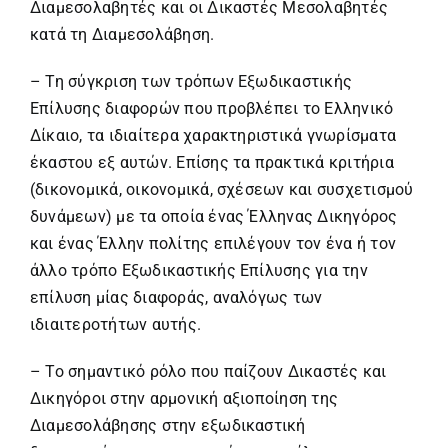
Διαμεσολαβητές και οι Δικαστές Μεσολαβητές
κατά τη Διαμεσολάβηση.
– Τη σύγκριση των τρόπων Εξωδικαστικής
Επίλυσης διαφορών που προβλέπει το Ελληνικό
Δίκαιο, τα ιδιαίτερα χαρακτηριστικά γνωρίσματα
έκαστου εξ αυτών. Επίσης τα πρακτικά κριτήρια
(δικονομικά, οικονομικά, σχέσεων και συσχετισμού
δυνάμεων) με τα οποία ένας Έλληνας Δικηγόρος
και ένας Έλλην πολίτης επιλέγουν τον ένα ή τον
άλλο τρόπο Εξωδικαστικής Επίλυσης για την
επίλυση μίας διαφοράς, αναλόγως των
ιδιαιτεροτήτων αυτής.
– Το σημαντικό ρόλο που παίζουν Δικαστές και
Δικηγόροι στην αρμονική αξιοποίηση της
Διαμεσολάβησης στην εξωδικαστική