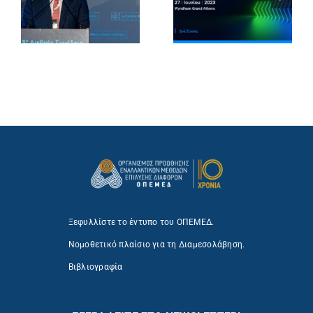
Ξεφυλλίστε το έντυπο του ΟΠΕΜΕΔ.
Νομοθετικό πλαίσιο για τη Διαμεσολάβηση.
Βιβλιογραφία