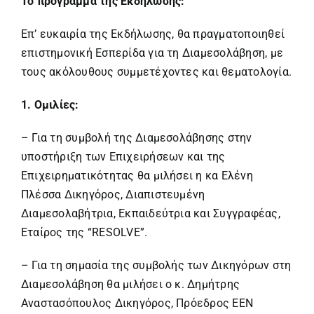
Το πρόγραμμα της Εκδήλωσης:
Επ’ ευκαιρία της Εκδήλωσης, θα πραγματοποιηθεί
επιστημονική Εσπερίδα για τη Διαμεσολάβηση, με
τους ακόλουθους συμμετέχοντες και θεματολογία.
1. Ομιλίες:
– Για τη συμβολή της Διαμεσολάβησης στην
υποστήριξη των Επιχειρήσεων και της
Επιχειρηματικότητας θα μιλήσει η κα Ελένη
Πλέσσα Δικηγόρος, Διαπιστευμένη
Διαμεσολαβήτρια, Εκπαιδεύτρια και Συγγραφέας,
Εταίρος της “RESOLVE”.
– Για τη σημασία της συμβολής των Δικηγόρων στη
Διαμεσολάβηση θα μιλήσει ο κ. Δημήτρης
Αναστασόπουλος Δικηγόρος, Πρόεδρος ΕΕΝ