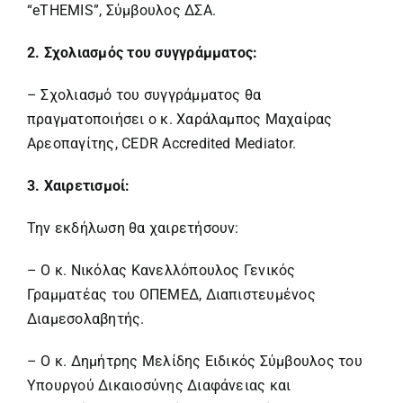
“eTHEMIS”, Σύμβουλος ΔΣΑ.
2. Σχολιασμός του συγγράμματος:
– Σχολιασμό του συγγράμματος θα
πραγματοποιήσει ο κ. Χαράλαμπος Μαχαίρας
Αρεοπαγίτης, CEDR Accredited Mediator.
3. Χαιρετισμοί:
Την εκδήλωση θα χαιρετήσουν:
– Ο κ. Νικόλας Κανελλόπουλος Γενικός
Γραμματέας του ΟΠΕΜΕΔ, Διαπιστευμένος
Διαμεσολαβητής.
– Ο κ. Δημήτρης Μελίδης Ειδικός Σύμβουλος του
Υπουργού Δικαιοσύνης Διαφάνειας και