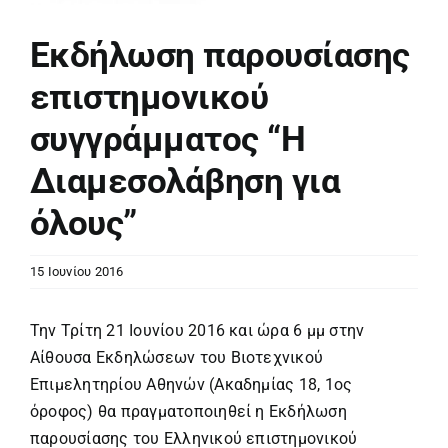
Εκδήλωση παρουσίασης
επιστημονικού
συγγράμματος “Η
Διαμεσολάβηση για
όλους”
15 Ιουνίου 2016
Την Τρίτη 21 Ιουνίου 2016 και ώρα 6 μμ στην
Αίθουσα Εκδηλώσεων του Βιοτεχνικού
Επιμελητηρίου Αθηνών (Ακαδημίας 18, 1ος
όροφος) θα πραγματοποιηθεί η Εκδήλωση
παρουσίασης του Ελληνικού επιστημονικού