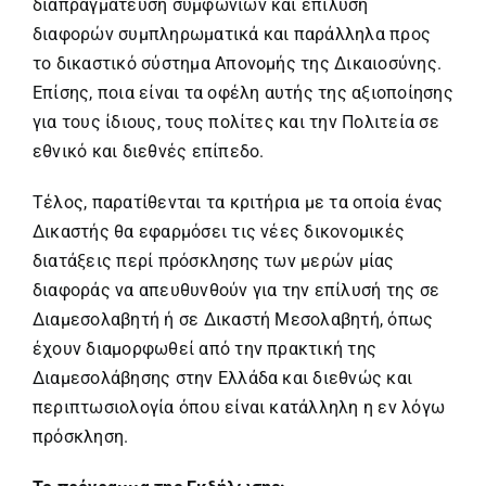
διαπραγμάτευση συμφωνιών και επίλυση
διαφορών συμπληρωματικά και παράλληλα προς
το δικαστικό σύστημα Απονομής της Δικαιοσύνης.
Επίσης, ποια είναι τα οφέλη αυτής της αξιοποίησης
για τους ίδιους, τους πολίτες και την Πολιτεία σε
εθνικό και διεθνές επίπεδο.
Τέλος, παρατίθενται τα κριτήρια με τα οποία ένας
Δικαστής θα εφαρμόσει τις νέες δικονομικές
διατάξεις περί πρόσκλησης των μερών μίας
διαφοράς να απευθυνθούν για την επίλυσή της σε
Διαμεσολαβητή ή σε Δικαστή Μεσολαβητή, όπως
έχουν διαμορφωθεί από την πρακτική της
Διαμεσολάβησης στην Ελλάδα και διεθνώς και
περιπτωσιολογία όπου είναι κατάλληλη η εν λόγω
πρόσκληση.