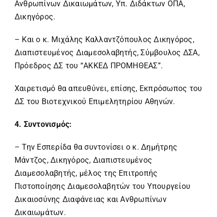
Ανθρωπίνων Δικαιωμάτων, Υπ. Διδάκτων ΟΠΑ,
Δικηγόρος.
– Και ο κ. Μιχάλης Καλλαντζόπουλος Δικηγόρος,
Διαπιστευμένος Διαμεσολαβητής, Σύμβουλος ΔΣΑ,
Πρόεδρος ΔΣ του “ΑΚΚΕΔ ΠΡΟΜΗΘΕΑΣ”.
Χαιρετισμό θα απευθύνει, επίσης, Εκπρόσωπος του
ΔΣ του Βιοτεχνικού Επιμελητηρίου Αθηνών.
4. Συντονισμός:
– Την Εσπερίδα θα συντονίσει ο κ. Δημήτρης
Μάντζος, Δικηγόρος, Διαπιστευμένος
Διαμεσολαβητής, μέλος της Επιτροπής
Πιστοποίησης Διαμεσολαβητών του Υπουργείου
Δικαιοσύνης Διαφάνειας και Ανθρωπίνων
Δικαιωμάτων.