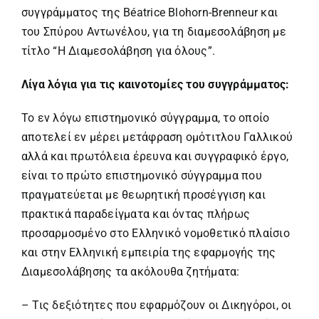
συγγράμματος της Béatrice Blohorn-Brenneur και
του Σπύρου Αντωνέλου, για τη διαμεσολάβηση με
τίτλο “Η Διαμεσολάβηση για όλους”.
Λίγα λόγια για τις καινοτομίες του συγγράμματος:
Το εν λόγω επιστημονικό σύγγραμμα, το οποίο
αποτελεί εν μέρει μετάφραση ομότιτλου Γαλλικού
αλλά και πρωτόλεια έρευνα και συγγραφικό έργο,
είναι το πρώτο επιστημονικό σύγγραμμα που
πραγματεύεται με θεωρητική προσέγγιση και
πρακτικά παραδείγματα και όντας πλήρως
προσαρμοσμένο στο Ελληνικό νομοθετικό πλαίσιο
και στην Ελληνική εμπειρία της εφαρμογής της
Διαμεσολάβησης τα ακόλουθα ζητήματα:
– Τις δεξιότητες που εφαρμόζουν οι Δικηγόροι, οι