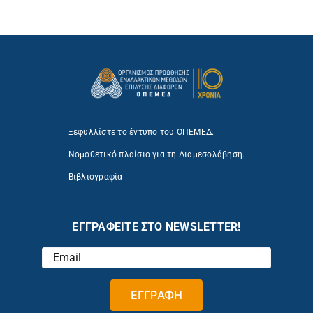
Ξεφυλλίστε το έντυπο του ΟΠΕΜΕΔ.
Νομοθετικό πλαίσιο για τη Διαμεσολάβηση.
Βιβλιογραφία
ΕΓΓΡΑΦΕΙΤΕ ΣΤΟ NEWSLETTER!