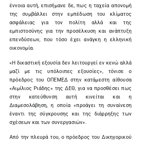
έννοια αυτή, επισήμανε δε, πως η ταχεία απονομή
της συμβάλλει στην εμπέδωση του κλίματος
ασφάλειας για τον πολίτη αλλά και της
εμπιστοσύνης για την προσέλκυση και ανάπτυξη
επενδύσεων, που τόσο έχει ανάγκη η ελληνική
οικονομία.
«Η δικαστική εξουσία δεν λειτουργεί εν κενώ αλλά
μαζί με τις υπόλοιπες εξουσίες», τόνισε ο
πρόεδρος του ΟΠΕΜΕΔ στην κατάμεστη αίθουσα
«Αιμίλιος Ριάδης» της ΔΕΘ, για να προσθέσει πως
στην κατεύθυνση αυτή κινείται και η
Διαμεσολάβηση, η οποία «προάγει τη συναίνεση
έναντι της σύγκρουσης και της διάρρηξης των
σχέσεων και των συνεργασιών».
Από την πλευρά του, ο πρόεδρος του Δικηγορικού