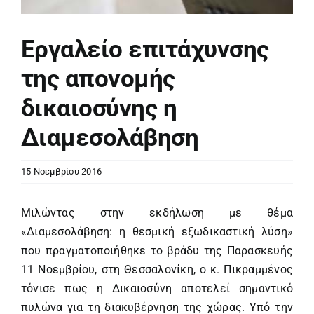
Εργαλείο επιτάχυνσης
της απονομής
δικαιοσύνης η
Διαμεσολάβηση
15 Νοεμβρίου 2016
Μιλώντας στην εκδήλωση με θέμα
«Διαμεσολάβηση: η θεσμική εξωδικαστική λύση»
που πραγματοποιήθηκε το βράδυ της Παρασκευής
11 Νοεμβρίου, στη Θεσσαλονίκη, ο κ. Πικραμμένος
τόνισε πως η Δικαιοσύνη αποτελεί σημαντικό
πυλώνα για τη διακυβέρνηση της χώρας. Υπό την