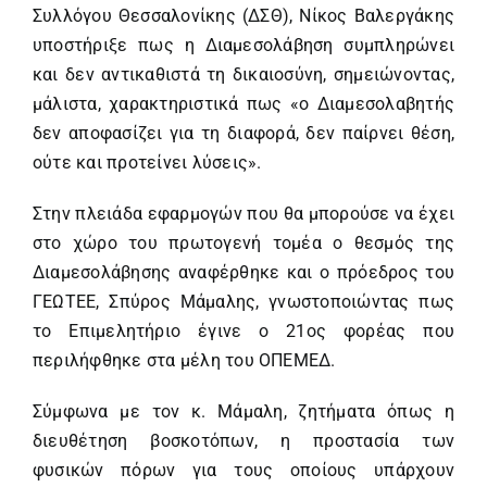
Συλλόγου Θεσσαλονίκης (ΔΣΘ), Νίκος Βαλεργάκης
υποστήριξε πως η Διαμεσολάβηση συμπληρώνει
και δεν αντικαθιστά τη δικαιοσύνη, σημειώνοντας,
μάλιστα, χαρακτηριστικά πως «ο Διαμεσολαβητής
δεν αποφασίζει για τη διαφορά, δεν παίρνει θέση,
ούτε και προτείνει λύσεις».
Στην πλειάδα εφαρμογών που θα μπορούσε να έχει
στο χώρο του πρωτογενή τομέα ο θεσμός της
Διαμεσολάβησης αναφέρθηκε και ο πρόεδρος του
ΓΕΩΤΕΕ, Σπύρος Μάμαλης, γνωστοποιώντας πως
το Επιμελητήριο έγινε ο 21ος φορέας που
περιλήφθηκε στα μέλη του ΟΠΕΜΕΔ.
Σύμφωνα με τον κ. Μάμαλη, ζητήματα όπως η
διευθέτηση βοσκοτόπων, η προστασία των
φυσικών πόρων για τους οποίους υπάρχουν