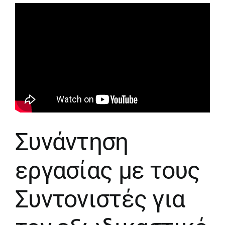
Συνάντηση
εργασίας με τους
Συντονιστές για