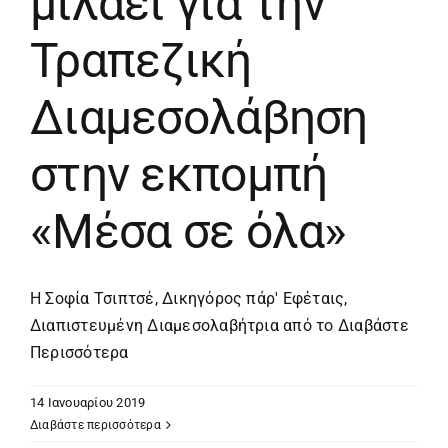
μιλάει για την
Τραπεζική
Διαμεσολάβηση
στην εκπομπή
«Μέσα σε όλα»
Η Σοφία Τσιπτσέ, Δικηγόρος πάρ' Εφέταις,
Διαπιστευμένη Διαμεσολαβήτρια από το
Διαβάστε
Περισσότερα
14 Ιανουαρίου 2019
Διαβάστε περισσότερα