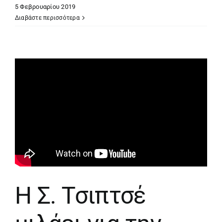
5 Φεβρουαρίου 2019
Διαβάστε περισσότερα
Η Σ. Τσιπτσέ