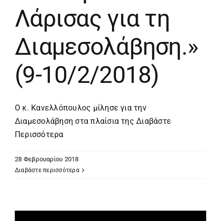
Λάρισας για τη
Διαμεσολάβηση.»
(9-10/2/2018)
Ο κ. Κανελλόπουλος μίλησε για την
Διαμεσολάβηση στα πλαίσια της
Διαβάστε
Περισσότερα
28 Φεβρουαρίου 2018
Διαβάστε περισσότερα