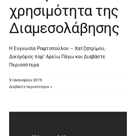
χρησιμότητα της
Διαμεσολάβησης
Η Ευγνωσία Ραφτοπούλου – Χατζηπρίμου,
Δικηγόρος παρ’ Αρείω Πάγω και
Διαβάστε
Περισσότερα
9 Ιανουαρίου 2019
Διαβάστε περισσότερα