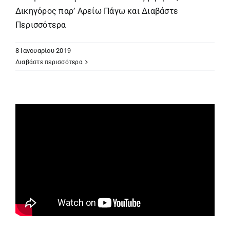
Δικηγόρος παρ’ Αρείω Πάγω και
Διαβάστε
Περισσότερα
8 Ιανουαρίου 2019
Διαβάστε περισσότερα