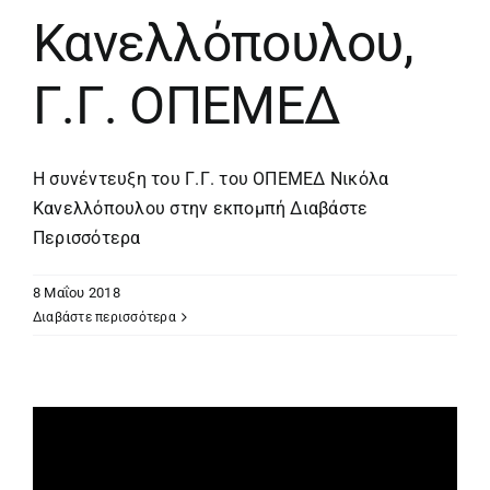
Κανελλόπουλου,
Γ.Γ. ΟΠΕΜΕΔ
Η συνέντευξη του Γ.Γ. του ΟΠΕΜΕΔ Νικόλα
Κανελλόπουλου στην εκπομπή
Διαβάστε
Περισσότερα
8 Μαΐου 2018
Διαβάστε περισσότερα