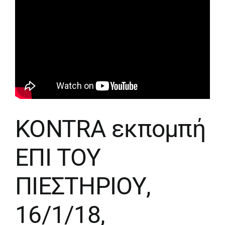
KONTRA εκπομπή
ΕΠΙ ΤΟΥ
ΠΙΕΣΤΗΡΙΟΥ,
16/1/18,