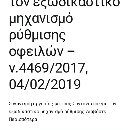
τον εξωδικαστικό
μηχανισμό
ρύθμισης
οφειλών –
ν.4469/2017,
04/02/2019
Συνάντηση εργασίας με τους Συντονιστές για τον
εξωδικαστικό μηχανισμό ρύθμισης
Διαβάστε
Περισσότερα