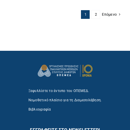
Επόμενο
1
2
Ξεφυλλίστε το έντυπο του ΟΠΕΜΕΔ.
Νομοθετικό πλαίσιο για τη Διαμεσολάβηση.
Βιβλιογραφία