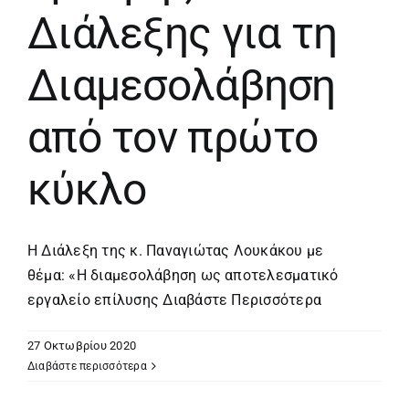
Διάλεξης για τη
Διαμεσολάβηση
από τον πρώτο
κύκλο
Η Διάλεξη της κ. Παναγιώτας Λουκάκου με
θέμα: «Η διαμεσολάβηση ως αποτελεσματικό
εργαλείο επίλυσης
Διαβάστε Περισσότερα
27 Οκτωβρίου 2020
Διαβάστε περισσότερα