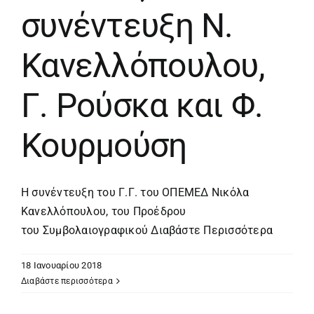
συνέντευξη Ν.
Κανελλόπουλου,
Γ. Ρούσκα και Φ.
Κουρμούση
Η συνέντευξη του Γ.Γ. του ΟΠΕΜΕΔ Νικόλα
Κανελλόπουλου, του Προέδρου
του Συμβολαιογραφικού
Διαβάστε Περισσότερα
18 Ιανουαρίου 2018
Διαβάστε περισσότερα