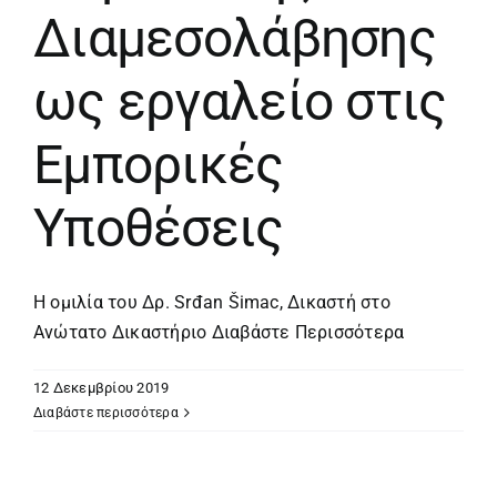
Διαμεσολάβησης
ως εργαλείο στις
Εμπορικές
Υποθέσεις
Η ομιλία του Δρ. Srđan Šimac, Δικαστή στο
Ανώτατο Δικαστήριο
Διαβάστε Περισσότερα
12 Δεκεμβρίου 2019
Διαβάστε περισσότερα