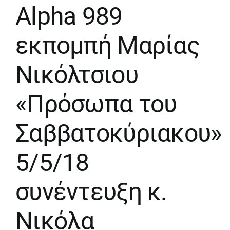
Alpha 989
εκπομπή Μαρίας
Νικόλτσιου
«Πρόσωπα του
Σαββατοκύριακου»
5/5/18
συνέντευξη κ.
Νικόλα