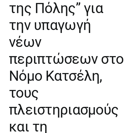
της Πόλης” για
την υπαγωγή
νέων
περιπτώσεων στο
Νόμο Κατσέλη,
τους
πλειστηριασμούς
και τη