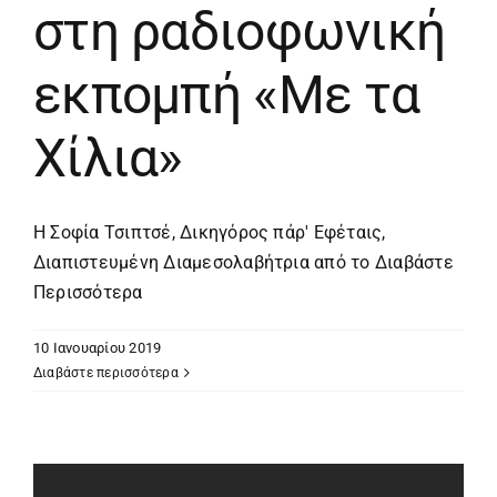
στη ραδιοφωνική
εκπομπή «Με τα
Χίλια»
Η Σοφία Τσιπτσέ, Δικηγόρος πάρ' Εφέταις,
Διαπιστευμένη Διαμεσολαβήτρια από το
Διαβάστε
Περισσότερα
10 Ιανουαρίου 2019
Διαβάστε περισσότερα