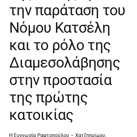
την παράταση του
Νόμου Κατσέλη
και το ρόλο της
Διαμεσολάβησης
στην προστασία
της πρώτης
κατοικίας
Η Ευγνωσία Ραφτοπούλου – Χατζηπρίμου,