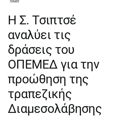
Η Σ. Τσιπτσέ
αναλύει τις
δράσεις του
ΟΠΕΜΕΔ για την
προώθηση της
τραπεζικής
Διαμεσολάβησης