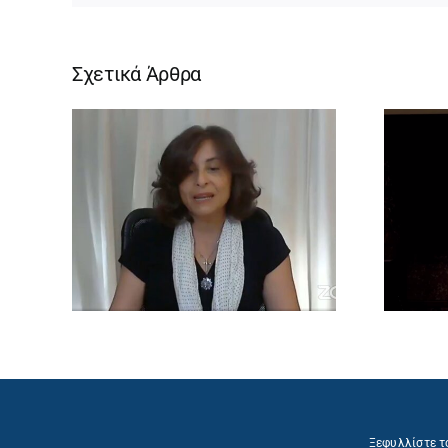
Σχετικά Άρθρα
Ξεφυλλίστε τ