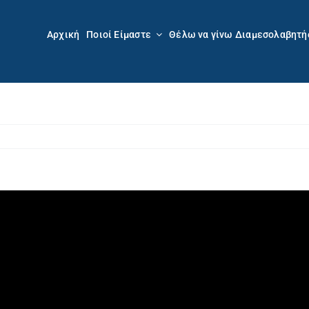
Αρχική
Ποιοί Είμαστε
Θέλω να γίνω Διαμεσολαβητή