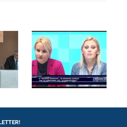
LETTER!