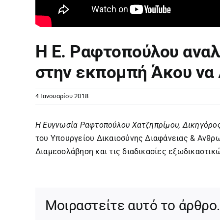
H Ε. Ραφτοπούλου αναλ
στην εκπομπή Άκου να 
4 Ιανουαρίου 2018
Η Ευγνωσία Ραφτοπούλου Χατζηπρίμου, Δικηγόρο
του Υπουργείου Δικαιοσύνης Διαφάνειας & Ανθρω
Διαμεσολάβηση και τις διαδικασίες εξωδικαστικ
Μοιραστείτε αυτό το άρθρο