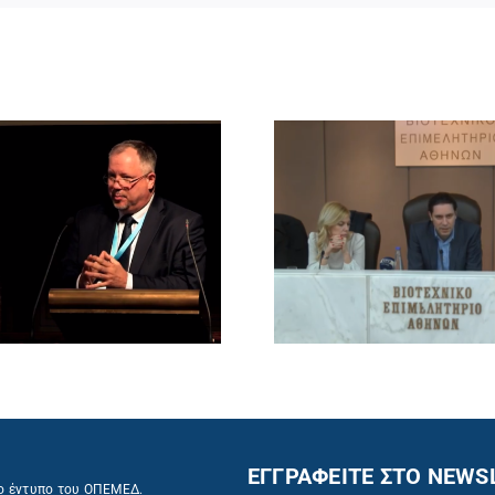
ΕΓΓΡΑΦΕΙΤΕ ΣΤΟ NEWS
ο έντυπο του ΟΠΕΜΕΔ.