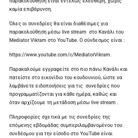
παρακολούθηση είναι εντελώς ελεύθερη, χωρίς
καμία επιβάρυνση.
Όλες οι συνεδρίες θα είναι διαθέσιμες για
παρακολούθηση μέσω live stream στο Κανάλι του
Mediator Vikram στο YouTube. Ο σύνδεσμος είναι :
https://www.youtube.com/c/MediatorVikram
.
Παρακαλούμε εγγραφείτε στο πιο πάνω Κανάλι και
πατείστε στο εικονίδιο του κουδουνιού, ώστε να
λαμβάνετε ειδοποιήσεις για τις συνεδρίες που
προγραμματίζονται για κάθε ημέρα, καθώς και
όταν αρχίζουμε τη μετάδοση μέσω live stream .
Πληροφορίες σχετικά με τις συνεδρίες της
επόμενης εβδομάδας συμπεριλαμβανομένου του
συνδέσμου για την είσοδο στο YouTube είναι