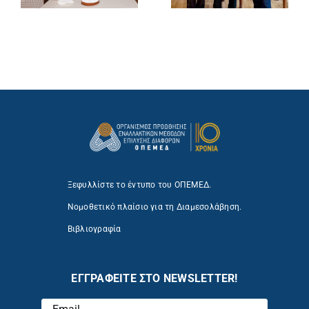
Ξεφυλλίστε το έντυπο του ΟΠΕΜΕΔ.
Νομοθετικό πλαίσιο για τη Διαμεσολάβηση.
Βιβλιογραφία
ΕΓΓΡΑΦΕΙΤΕ ΣΤΟ NEWSLETTER!