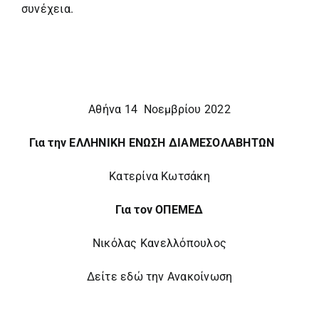
συνέχεια.
Αθήνα 14 Νοεμβρίου 2022
Για την ΕΛΛΗΝΙΚΗ ΕΝΩΣΗ ΔΙΑΜΕΣΟΛΑΒΗΤΩΝ
Κατερίνα Κωτσάκη
Για τον ΟΠΕΜΕΔ
Νικόλας Κανελλόπουλος
Δείτε εδώ την Ανακοίνωση