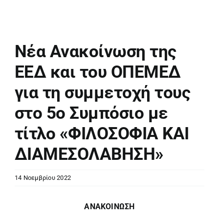
Νέα Ανακοίνωση της
ΕΕΔ και του ΟΠΕΜΕΔ
για τη συμμετοχή τους
στο 5ο Συμπόσιο με
τίτλο «ΦΙΛΟΣΟΦΙΑ ΚΑΙ
ΔΙΑΜΕΣΟΛΑΒΗΣΗ»
14 Νοεμβρίου 2022
ΑΝΑΚΟΙΝΩΣΗ