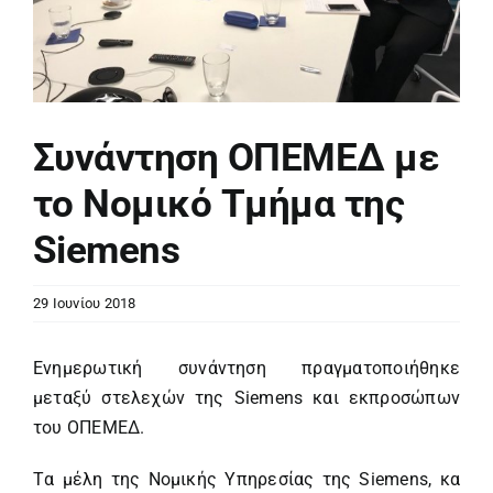
Συνάντηση ΟΠΕΜΕΔ με
το Νομικό Τμήμα της
Siemens
29 Ιουνίου 2018
Ενημερωτική συνάντηση πραγματοποιήθηκε
μεταξύ στελεχών της Siemens και εκπροσώπων
του ΟΠΕΜΕΔ.
Tα μέλη της Νομικής Υπηρεσίας της Siemens, κα