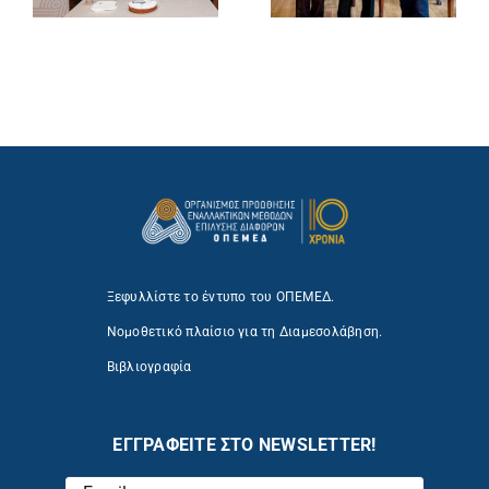
Ξεφυλλίστε το έντυπο του ΟΠΕΜΕΔ.
Νομοθετικό πλαίσιο για τη Διαμεσολάβηση.
Βιβλιογραφία
ΕΓΓΡΑΦΕΙΤΕ ΣΤΟ NEWSLETTER!