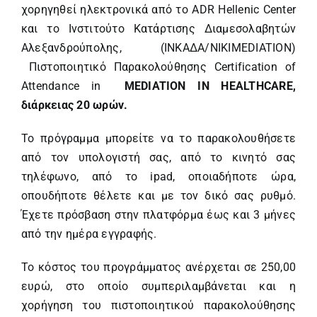
χορηγηθεί ηλεκτρονικά από το ADR Hellenic Center
και το Ινστιτούτο Κατάρτισης Διαμεσολαβητών
Αλεξανδρούπολης, (ΙΝΚΑΔΑ/NIKIMEDIATION)
Πιστοποιητικό Παρακολούθησης Certification of
Attendance in
MEDIATION IN HEALTHCARE,
διάρκειας
20
ωρών
.
Το πρόγραμμα μπορείτε να το παρακολουθήσετε
από τον υπολογιστή σας, από το κινητό σας
τηλέφωνο, από το ipad, οποιαδήποτε ώρα,
οπουδήποτε θέλετε και με τον δικό σας ρυθμό.
Έχετε πρόσβαση στην πλατφόρμα έως και 3 μήνες
από την ημέρα εγγραφής.
Το κόστος του προγράμματος ανέρχεται σε 250,00
ευρώ, στο οποίο συμπεριλαμβάνεται και η
χορήγηση του πιστοποιητικού παρακολούθησης