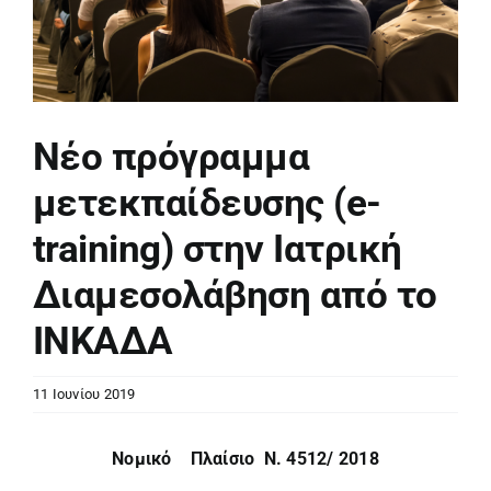
Νέο πρόγραμμα
μετεκπαίδευσης (e-
training) στην Ιατρική
Διαμεσολάβηση από το
ΙΝΚΑΔΑ
11 Ιουνίου 2019
Νομικό Πλαίσιο Ν. 4512/ 2018