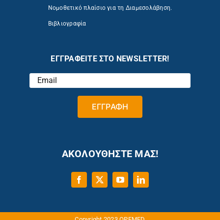
Νομοθετικό πλαίσιο για τη Διαμεσολάβηση.
Βιβλιογραφία
ΕΓΓΡΑΦΕΙΤΕ ΣΤΟ NEWSLETTER!
ΑΚΟΛΟΥΘΗΣΤΕ ΜΑΣ!
Copyright 2023 OPEMED